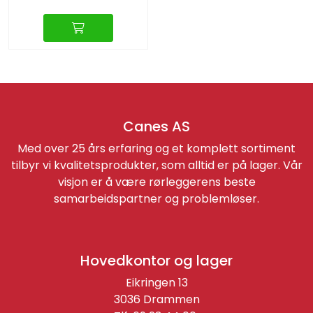
Canes AS
Med over 25 års erfaring og et komplett sortiment
tilbyr vi kvalitetsprodukter, som alltid er på lager. Vår
visjon er å være rørleggerens beste
samarbeidspartner og problemløser.
Hovedkontor og lager
Eikringen 13
3036 Drammen