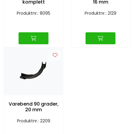
komplett
16 mm
Produktnr.: 8095
Produktnr.: 2129
Varebend 90 grader,
20 mm
Produktnr.: 2209