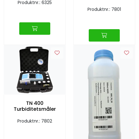
Produktnr.: 6325
Produktnr.: 7801
TN 400
Turbiditetsmåler
Produktnr.: 7802