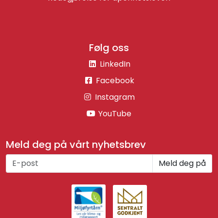
Følg oss
LinkedIn
Facebook
Instagram
YouTube
Meld deg på vårt nyhetsbrev
Meld deg på