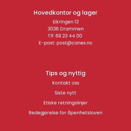
Hovedkontor og lager
Eikringen 13
3036 Drammen
Tlf: 69 23 44 00
E-post:
post@canes.no
Tips og nyttig
Kontakt oss
Siste nytt
Etiske retningslinjer
Redegjørelse for åpenhetsloven