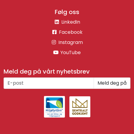
Følg oss
LinkedIn
Facebook
Instagram
YouTube
Meld deg på vårt nyhetsbrev
Meld deg på