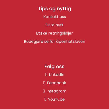
Tips og nyttig
Kontakt oss
Siste nytt
Etiske retningslinjer
Redegjørelse for åpenhetsloven
Følg oss
LinkedIn
Facebook
Instagram
YouTube