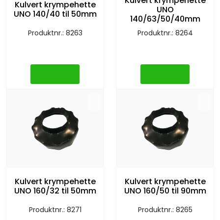
Kulvert krympehette
Kulvert krympehette
UNO
UNO 140/40 til 50mm
140/63/50/40mm
Produktnr.: 8263
Produktnr.: 8264
Kulvert krympehette
Kulvert krympehette
UNO 160/32 til 50mm
UNO 160/50 til 90mm
Produktnr.: 8271
Produktnr.: 8265