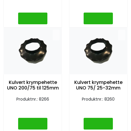
Kulvert krympehette
Kulvert krympehette
UNO 200/75 til 125mm
UNO 75/ 25-32mm
Produktnr.: 8266
Produktnr.: 8260