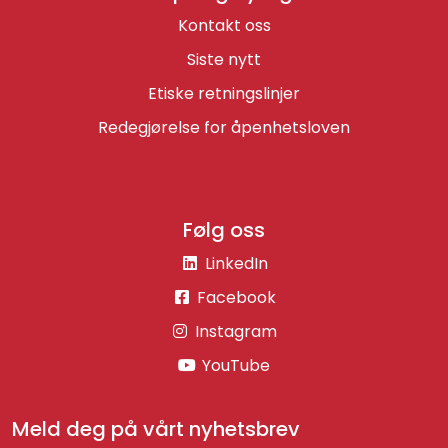
Kontakt oss
Siste nytt
Etiske retningslinjer
Redegjørelse for åpenhetsloven
Følg oss
LinkedIn
Facebook
Instagram
YouTube
Meld deg på vårt nyhetsbrev