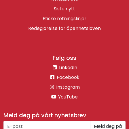
Siste nytt
Etiske retningslinjer
Redegjørelse for åpenhetsloven
Følg oss
LinkedIn
Facebook
Instagram
YouTube
Meld deg på vårt nyhetsbrev
Meld deg på