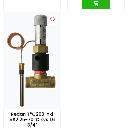
Redan T°C200 inkl
VS2 25-70°C kvs 1,6
3/4"