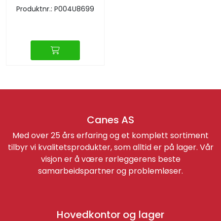
Produktnr.: P004U8699
Canes AS
Med over 25 års erfaring og et komplett sortiment
tilbyr vi kvalitetsprodukter, som alltid er på lager. Vår
visjon er å være rørleggerens beste
samarbeidspartner og problemløser.
Hovedkontor og lager