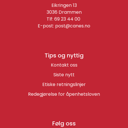
Eikringen 13
3036 Drammen
Tlf: 69 23 44 00
E-post:
post@canes.no
Tips og nyttig
Kontakt oss
Siste nytt
Etiske retningslinjer
Redegjørelse for åpenhetsloven
Følg oss