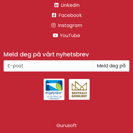
LinkedIn
Facebook
Instagram
YouTube
Meld deg på vårt nyhetsbrev
Meld deg på
Gurusoft