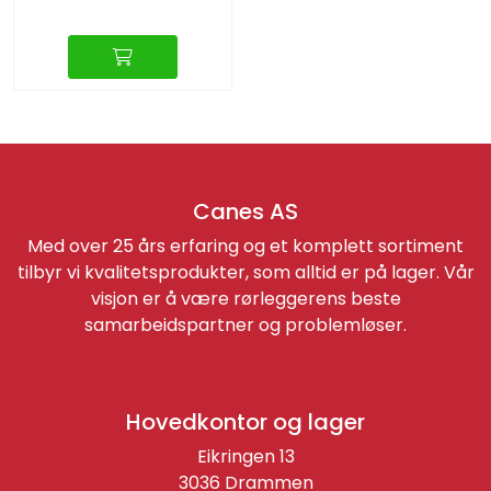
Canes AS
Med over 25 års erfaring og et komplett sortiment
tilbyr vi kvalitetsprodukter, som alltid er på lager. Vår
visjon er å være rørleggerens beste
samarbeidspartner og problemløser.
Hovedkontor og lager
Eikringen 13
3036 Drammen