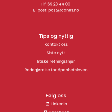
Tlf: 69 23 44 00
E-post:
post@canes.no
Tips og nyttig
Kontakt oss
Siste nytt
Etiske retningslinjer
Redegjørelse for åpenhetsloven
Følg oss
LinkedIn