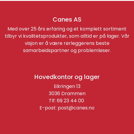
Canes AS
Med over 25 års erfaring og et komplett sortiment
tilbyr vi kvalitetsprodukter, som alltid er på lager. Vår
visjon er å være rørleggerens beste
samarbeidspartner og problemløser.
Hovedkontor og lager
Eikringen 13
3036 Drammen
Tlf: 69 23 44 00
E-post:
post@canes.no