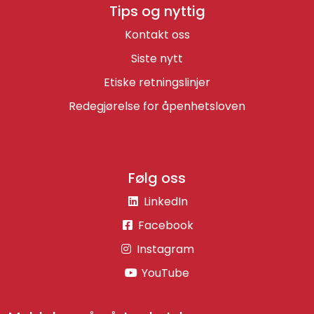
Tips og nyttig
Kontakt oss
Siste nytt
Etiske retningslinjer
Redegjørelse for åpenhetsloven
Følg oss
LinkedIn
Facebook
Instagram
YouTube