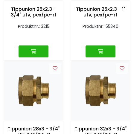
Tippunion 25x2,3 -
Tippunion 25x2,3 - 1"
3/4" utv, pex/pe-rt
utv, pex/pe-rt
Produktnr.: 3215
Produktnr.: 55340
Tippunion 28x3 - 3/4"
Tippunion 32x3 - 3/4"