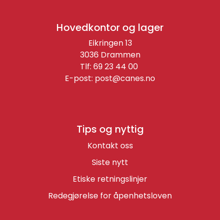
Hovedkontor og lager
Eikringen 13
3036 Drammen
Tlf: 69 23 44 00
E-post:
post@canes.no
Tips og nyttig
Kontakt oss
Siste nytt
Etiske retningslinjer
Redegjørelse for åpenhetsloven