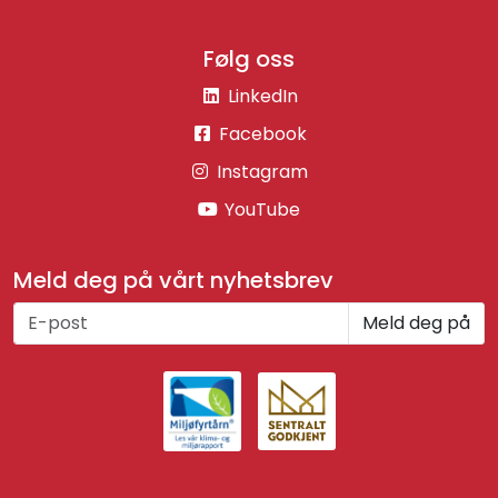
Følg oss
LinkedIn
Facebook
Instagram
YouTube
Meld deg på vårt nyhetsbrev
Meld deg på