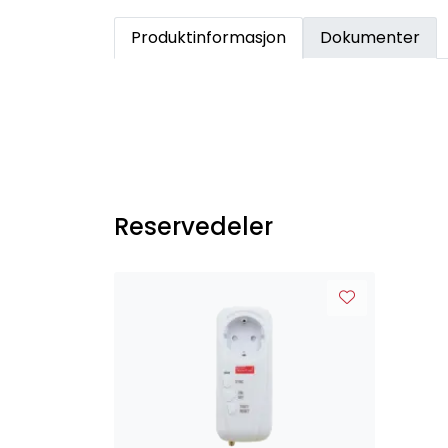
Produktinformasjon
Dokumenter
Reservedeler