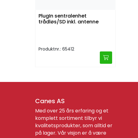
PlugIn sentralenhet
trådløs/SD inkl. antenne
Produktnr.: 65412
Canes AS
Med over 25 års erfaring og et
komplett sortiment tilbyr vi
kvalitetsprodukter, som alltid er
på lager. Vår visjon er å være