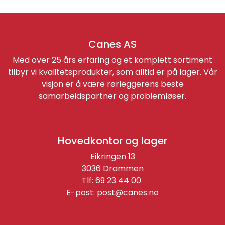
Canes AS
Med over 25 års erfaring og et komplett sortiment
tilbyr vi kvalitetsprodukter, som alltid er på lager. Vår
visjon er å være rørleggerens beste
samarbeidspartner og problemløser.
Hovedkontor og lager
Eikringen 13
3036 Drammen
Tlf: 69 23 44 00
E-post:
post@canes.no