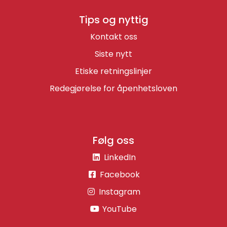
Tips og nyttig
Kontakt oss
Siste nytt
Etiske retningslinjer
Redegjørelse for åpenhetsloven
Følg oss
LinkedIn
Facebook
Instagram
YouTube