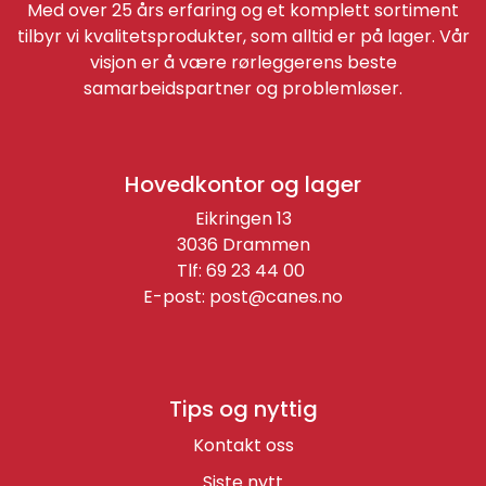
Med over 25 års erfaring og et komplett sortiment
tilbyr vi kvalitetsprodukter, som alltid er på lager. Vår
visjon er å være rørleggerens beste
samarbeidspartner og problemløser.
Hovedkontor og lager
Eikringen 13
3036 Drammen
Tlf: 69 23 44 00
E-post:
post@canes.no
Tips og nyttig
Kontakt oss
Siste nytt