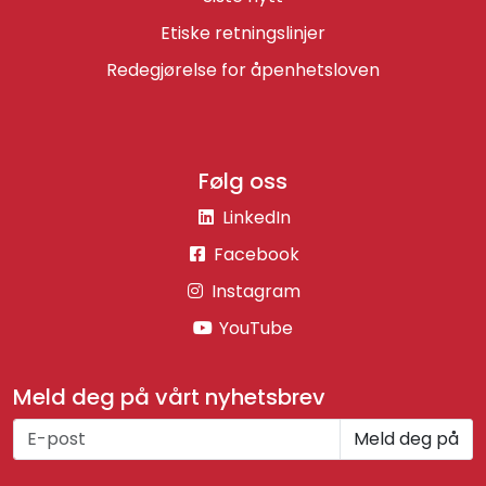
Etiske retningslinjer
Redegjørelse for åpenhetsloven
Følg oss
LinkedIn
Facebook
Instagram
YouTube
Meld deg på vårt nyhetsbrev
Meld deg på