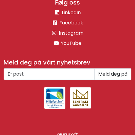
Følg oss
LinkedIn
Facebook
Instagram
YouTube
Meld deg på vårt nyhetsbrev
Meld deg på
Gurusoft