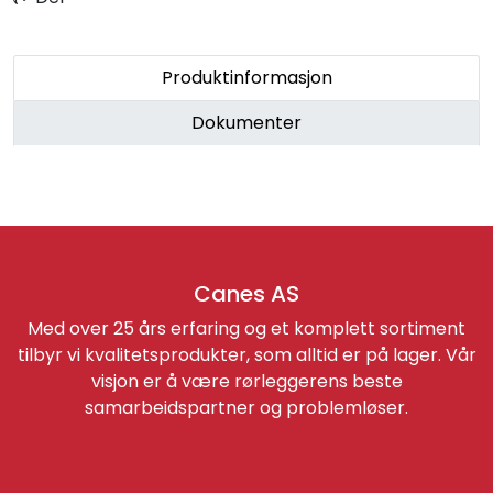
Retur/reklamasjon
Produktinformasjon
Dokumenter
Canes AS
Med over 25 års erfaring og et komplett sortiment
tilbyr vi kvalitetsprodukter, som alltid er på lager. Vår
visjon er å være rørleggerens beste
samarbeidspartner og problemløser.