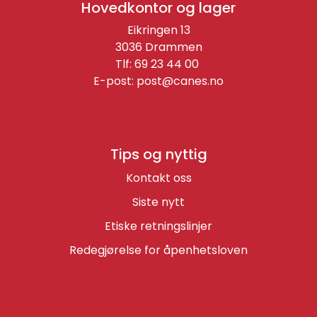
Hovedkontor og lager
Eikringen 13
3036 Drammen
Tlf: 69 23 44 00
E-post:
post@canes.no
Tips og nyttig
Kontakt oss
Siste nytt
Etiske retningslinjer
Redegjørelse for åpenhetsloven