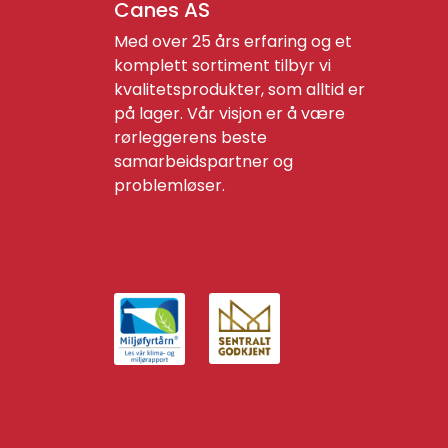
Canes AS
Med over 25 års erfaring og et
komplett sortiment tilbyr vi
kvalitetsprodukter, som alltid er
på lager. Vår visjon er å være
rørleggerens beste
samarbeidspartner og
problemløser.