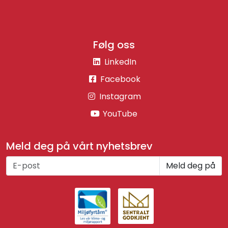
Følg oss
LinkedIn
Facebook
Instagram
YouTube
Meld deg på vårt nyhetsbrev
Meld deg på