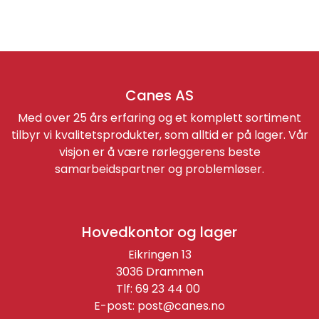
Canes AS
Med over 25 års erfaring og et komplett sortiment
tilbyr vi kvalitetsprodukter, som alltid er på lager. Vår
visjon er å være rørleggerens beste
samarbeidspartner og problemløser.
Hovedkontor og lager
Eikringen 13
3036 Drammen
Tlf: 69 23 44 00
E-post:
post@canes.no