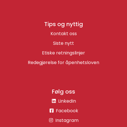
Tips og nyttig
Kontakt oss
Siste nytt
Etiske retningslinjer
Redegjørelse for åpenhetsloven
Følg oss
LinkedIn
Facebook
Instagram