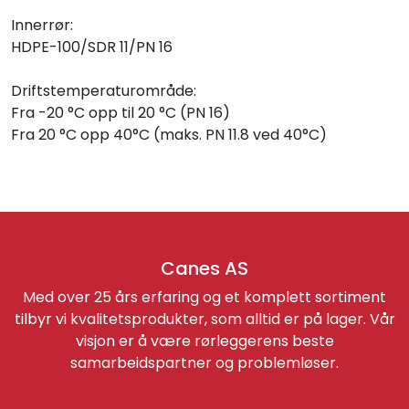
Innerrør:
HDPE-100/SDR 11/PN 16
Driftstemperaturområde:
Fra -20 °C opp til 20 °C (PN 16)
Fra 20 °C opp 40°C (maks. PN 11.8 ved 40°C)
Canes AS
Med over 25 års erfaring og et komplett sortiment
tilbyr vi kvalitetsprodukter, som alltid er på lager. Vår
visjon er å være rørleggerens beste
samarbeidspartner og problemløser.