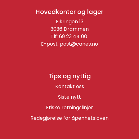
Hovedkontor og lager
Eikringen 13
3036 Drammen
Tlf: 69 23 44 00
E-post:
post@canes.no
Tips og nyttig
Kontakt oss
Siste nytt
Etiske retningslinjer
Redegjørelse for åpenhetsloven