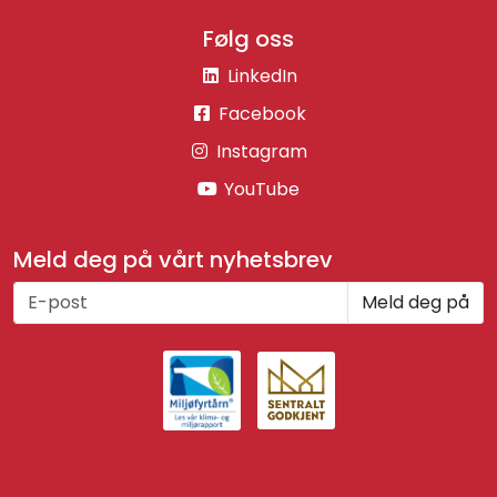
Følg oss
LinkedIn
Facebook
Instagram
YouTube
Meld deg på vårt nyhetsbrev
Meld deg på