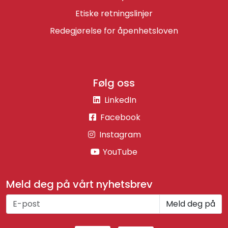
Etiske retningslinjer
Redegjørelse for åpenhetsloven
Følg oss
LinkedIn
Facebook
Instagram
YouTube
Meld deg på vårt nyhetsbrev
Meld deg på