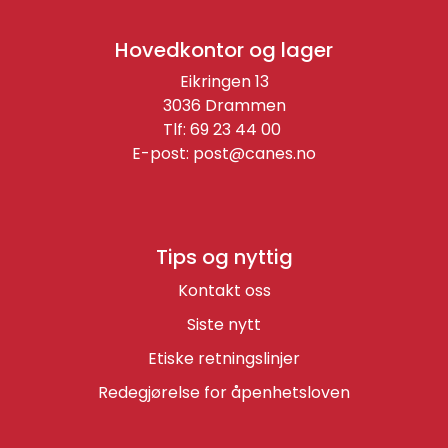
Hovedkontor og lager
Eikringen 13
3036 Drammen
Tlf: 69 23 44 00
E-post:
post@canes.no
Tips og nyttig
Kontakt oss
Siste nytt
Etiske retningslinjer
Redegjørelse for åpenhetsloven