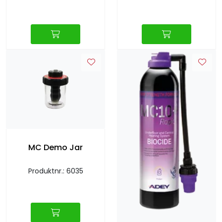
MC Demo Jar
Produktnr.: 6035