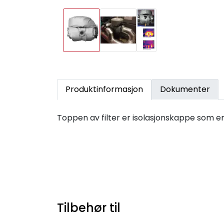
Produktinformasjon
Dokumenter
Toppen av filter er isolasjonskappe som en
Tilbehør til