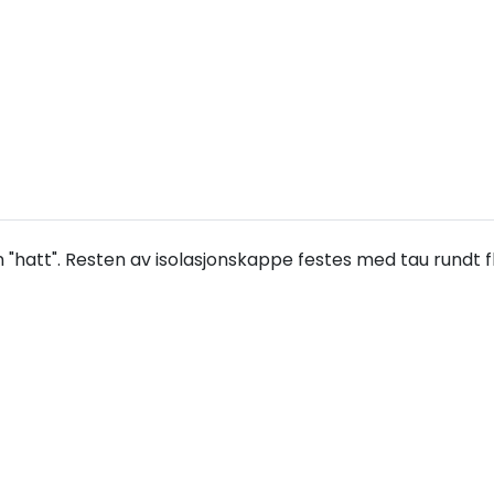
 "hatt". Resten av isolasjonskappe festes med tau rundt 