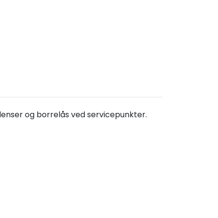
flenser og borrelås ved servicepunkter.