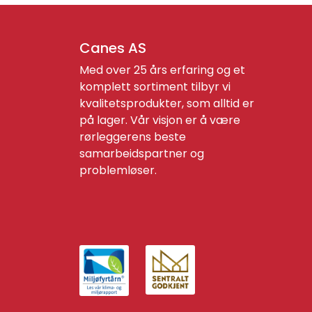
Canes AS
Med over 25 års erfaring og et
komplett sortiment tilbyr vi
kvalitetsprodukter, som alltid er
på lager. Vår visjon er å være
rørleggerens beste
samarbeidspartner og
problemløser.