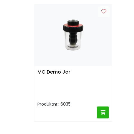
MC Demo Jar
Produktnr.: 6035