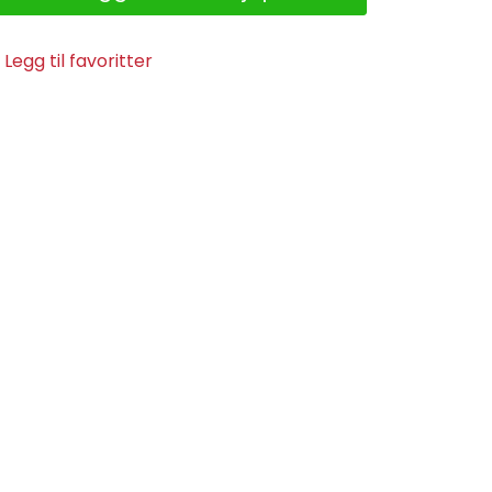
Legg til favoritter