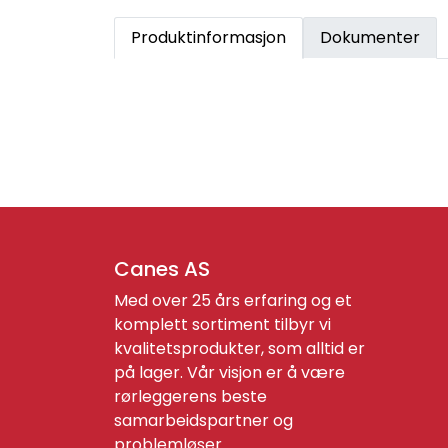
Produktinformasjon
Dokumenter
Canes AS
Med over 25 års erfaring og et
komplett sortiment tilbyr vi
kvalitetsprodukter, som alltid er
på lager. Vår visjon er å være
rørleggerens beste
samarbeidspartner og
problemløser.