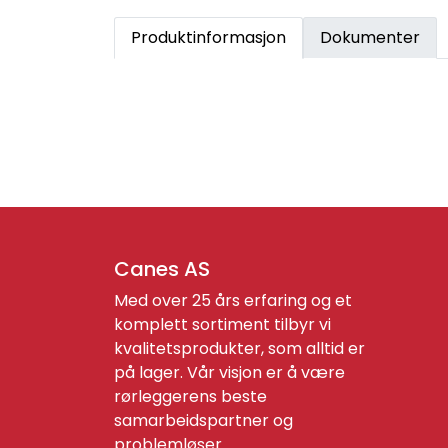
Produktinformasjon
Dokumenter
Canes AS
Med over 25 års erfaring og et
komplett sortiment tilbyr vi
kvalitetsprodukter, som alltid er
på lager. Vår visjon er å være
rørleggerens beste
samarbeidspartner og
problemløser.