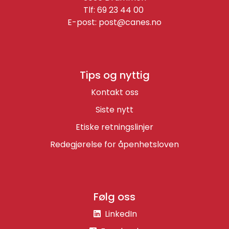
Tlf: 69 23 44 00
E-post:
post@canes.no
Tips og nyttig
Kontakt oss
Siste nytt
Etiske retningslinjer
Redegjørelse for åpenhetsloven
Følg oss
LinkedIn