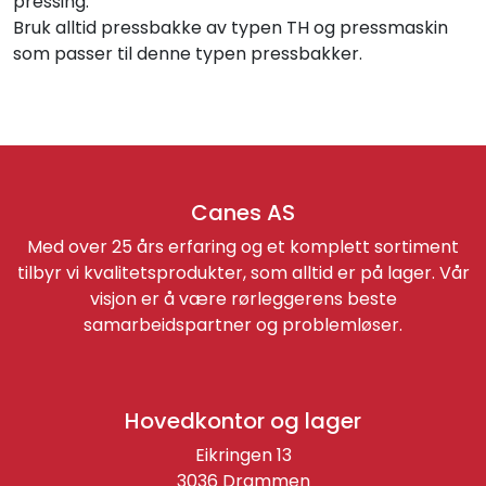
pressing.
Bruk alltid pressbakke av typen TH og pressmaskin
som passer til denne typen pressbakker.
Canes AS
Med over 25 års erfaring og et komplett sortiment
tilbyr vi kvalitetsprodukter, som alltid er på lager. Vår
visjon er å være rørleggerens beste
samarbeidspartner og problemløser.
Hovedkontor og lager
Eikringen 13
3036 Drammen