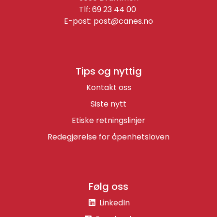
Tlf: 69 23 44 00
E-post:
post@canes.no
Tips og nyttig
Kontakt oss
Siste nytt
Etiske retningslinjer
Redegjørelse for åpenhetsloven
Følg oss
LinkedIn