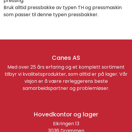
pressing.
Bruk alltid pressbakke av typen TH og pressmaskin
som passer til denne typen pressbakker.
Canes AS
Med over 25 års erfaring og et komplett sortiment
tilbyr vi kvalitetsprodukter, som alltid er på lager. Vår
visjon er å være rørleggerens beste
samarbeidspartner og problemløser.
Hovedkontor og lager
Eikringen 13
3036 Drammen