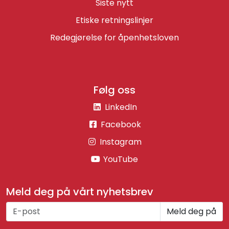
Siste nytt
Etiske retningslinjer
Redegjørelse for åpenhetsloven
Følg oss
LinkedIn
Facebook
Instagram
YouTube
Meld deg på vårt nyhetsbrev
Meld deg på