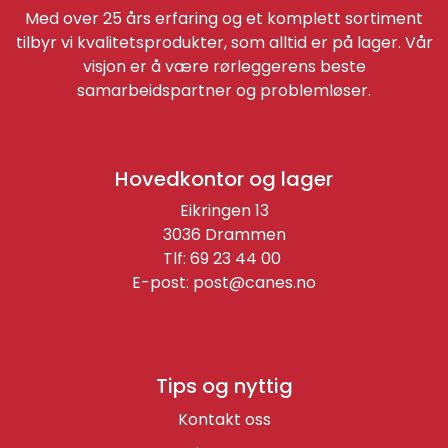
Med over 25 års erfaring og et komplett sortiment
tilbyr vi kvalitetsprodukter, som alltid er på lager. Vår
visjon er å være rørleggerens beste
samarbeidspartner og problemløser.
Hovedkontor og lager
Eikringen 13
3036 Drammen
Tlf: 69 23 44 00
E-post:
post@canes.no
Tips og nyttig
Kontakt oss