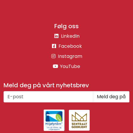
Følg oss
LinkedIn
Facebook
Instagram
YouTube
Meld deg på vårt nyhetsbrev
Meld deg på