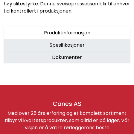
høy slitestyrke. Denne sveiseprossessen blir til enhver
tid kontrollert i produksjonen.
Produktinformasjon
Spesifikasjoner
Dokumenter
Canes AS
Med over 25 års erfaring og et komplett sortiment
tilbyr vi kvalitetsprodukter, som alltid er på lager. Vår
visjon er å være rørleggerens beste