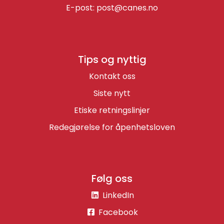
E-post:
post@canes.no
Tips og nyttig
Kontakt oss
Siste nytt
Etiske retningslinjer
Redegjørelse for åpenhetsloven
Følg oss
LinkedIn
Facebook