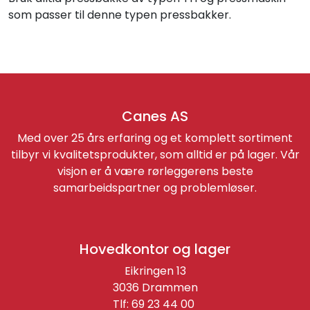
som passer til denne typen pressbakker.
Canes AS
Med over 25 års erfaring og et komplett sortiment
tilbyr vi kvalitetsprodukter, som alltid er på lager. Vår
visjon er å være rørleggerens beste
samarbeidspartner og problemløser.
Hovedkontor og lager
Eikringen 13
3036 Drammen
Tlf: 69 23 44 00