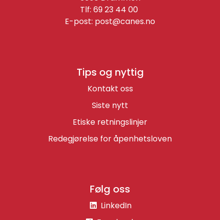
Tlf: 69 23 44 00
E-post:
post@canes.no
Tips og nyttig
Kontakt oss
Siste nytt
Etiske retningslinjer
Redegjørelse for åpenhetsloven
Følg oss
LinkedIn