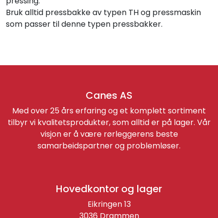
pressing.
Bruk alltid pressbakke av typen TH og pressmaskin
som passer til denne typen pressbakker.
Canes AS
Med over 25 års erfaring og et komplett sortiment
tilbyr vi kvalitetsprodukter, som alltid er på lager. Vår
visjon er å være rørleggerens beste
samarbeidspartner og problemløser.
Hovedkontor og lager
Eikringen 13
3036 Drammen