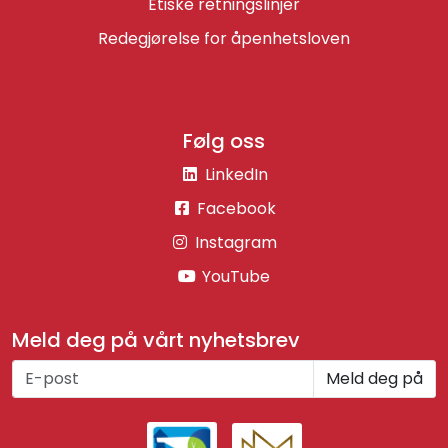
Etiske retningslinjer
Redegjørelse for åpenhetsloven
Følg oss
LinkedIn
Facebook
Instagram
YouTube
Meld deg på vårt nyhetsbrev
Meld deg på