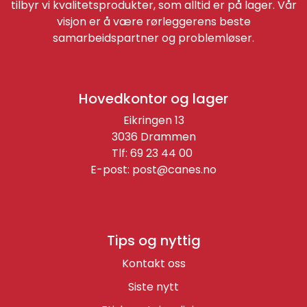
tilbyr vi kvalitetsprodukter, som alltid er på lager. Vår
visjon er å være rørleggerens beste
samarbeidspartner og problemløser.
Hovedkontor og lager
Eikringen 13
3036 Drammen
Tlf: 69 23 44 00
E-post:
post@canes.no
Tips og nyttig
Kontakt oss
Siste nytt