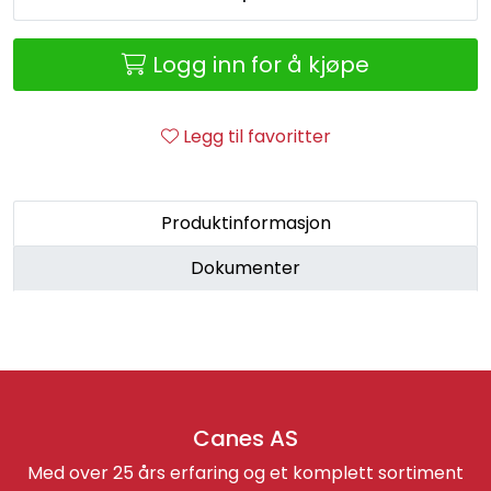
Retur/reklamasjon
Logg inn for å kjøpe
Legg til favoritter
Produktinformasjon
Dokumenter
Canes AS
Med over 25 års erfaring og et komplett sortiment