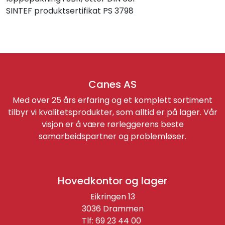
SINTEF produktsertifikat PS 3798
Canes AS
Med over 25 års erfaring og et komplett sortiment
tilbyr vi kvalitetsprodukter, som alltid er på lager. Vår
visjon er å være rørleggerens beste
samarbeidspartner og problemløser.
Hovedkontor og lager
Eikringen 13
3036 Drammen
Tlf: 69 23 44 00