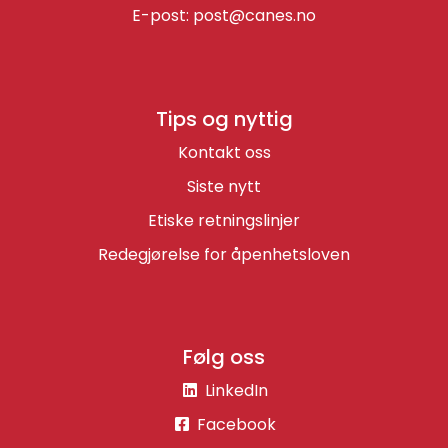
E-post:
post@canes.no
Tips og nyttig
Kontakt oss
Siste nytt
Etiske retningslinjer
Redegjørelse for åpenhetsloven
Følg oss
LinkedIn
Facebook