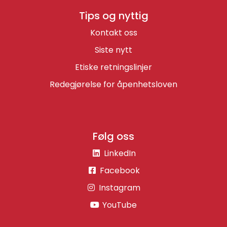
Tips og nyttig
Kontakt oss
Siste nytt
Etiske retningslinjer
Redegjørelse for åpenhetsloven
Følg oss
LinkedIn
Facebook
Instagram
YouTube