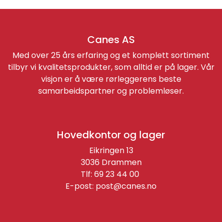
Canes AS
Med over 25 års erfaring og et komplett sortiment
tilbyr vi kvalitetsprodukter, som alltid er på lager. Vår
visjon er å være rørleggerens beste
samarbeidspartner og problemløser.
Hovedkontor og lager
Eikringen 13
3036 Drammen
Tlf: 69 23 44 00
E-post:
post@canes.no