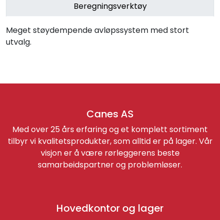
Beregningsverktøy
Meget støydempende avløpssystem med stort
utvalg.
Canes AS
Med over 25 års erfaring og et komplett sortiment
tilbyr vi kvalitetsprodukter, som alltid er på lager. Vår
visjon er å være rørleggerens beste
samarbeidspartner og problemløser.
Hovedkontor og lager