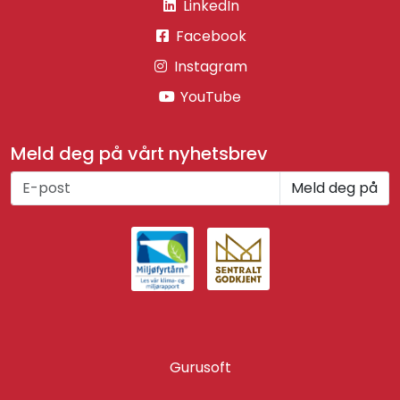
LinkedIn
Facebook
Instagram
YouTube
Meld deg på vårt nyhetsbrev
Meld deg på
Gurusoft