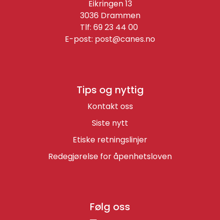
Eikringen 13
3036 Drammen
Tlf: 69 23 44 00
E-post:
post@canes.no
Tips og nyttig
Kontakt oss
Siste nytt
Etiske retningslinjer
Redegjørelse for åpenhetsloven
Følg oss