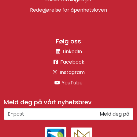
Redegjørelse for åpenhetsloven
Følg oss
LinkedIn
Facebook
Instagram
YouTube
Meld deg på vårt nyhetsbrev
Meld deg på