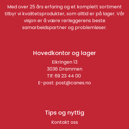
Med over 25 års erfaring og et komplett sortiment
tilbyr vi kvalitetsprodukter, som alltid er på lager. Vår
visjon er å være rørleggerens beste
samarbeidspartner og problemløser.
Hovedkontor og lager
Eikringen 13
3036 Drammen
Tlf: 69 23 44 00
E-post:
post@canes.no
Tips og nyttig
Kontakt oss