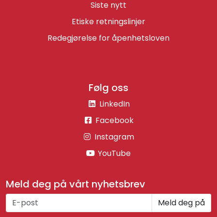
Siste nytt
Etiske retningslinjer
Redegjørelse for åpenhetsloven
Følg oss
LinkedIn
Facebook
Instagram
YouTube
Meld deg på vårt nyhetsbrev
Meld deg på