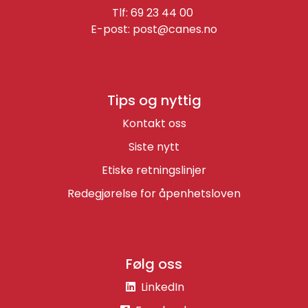
Tlf: 69 23 44 00
E-post:
post@canes.no
Tips og nyttig
Kontakt oss
Siste nytt
Etiske retningslinjer
Redegjørelse for åpenhetsloven
Følg oss
LinkedIn