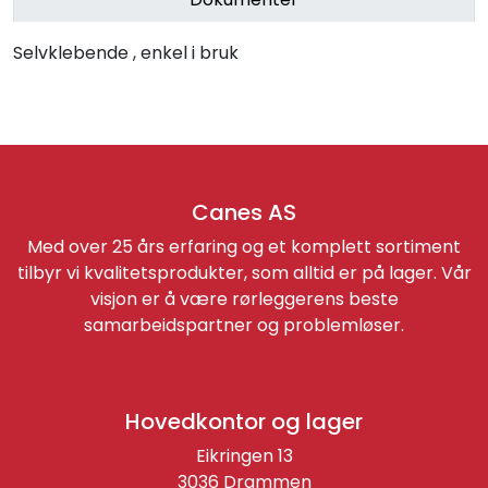
Selvklebende , enkel i bruk
Canes AS
Med over 25 års erfaring og et komplett sortiment
tilbyr vi kvalitetsprodukter, som alltid er på lager. Vår
visjon er å være rørleggerens beste
samarbeidspartner og problemløser.
Hovedkontor og lager
Eikringen 13
3036 Drammen