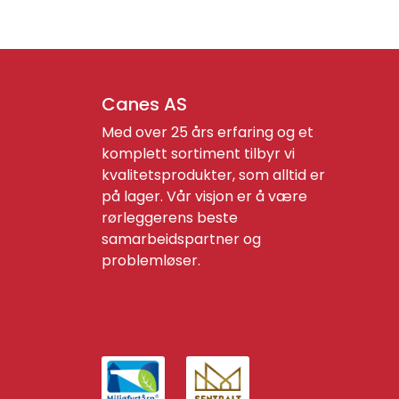
Canes AS
Med over 25 års erfaring og et
komplett sortiment tilbyr vi
kvalitetsprodukter, som alltid er
på lager. Vår visjon er å være
rørleggerens beste
samarbeidspartner og
problemløser.