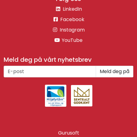
LinkedIn
Facebook
Instagram
YouTube
Meld deg på vårt nyhetsbrev
Meld deg på
Gurusoft