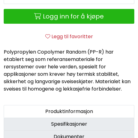
Retur/reklamasjon
Logg inn for å kjøpe
Legg til favoritter
Polypropylen Copolymer Random (PP-R) har
etablert seg som referansemateriale for
rørsystemer over hele verden, spesielt for
applikasjoner som krever høy termisk stabilitet,
sikkerhet og langvarige sveiseskjøter. Materialet kan
sveises til homogene og lekkasjefrie forbindelser.
Produktinformasjon
Spesifikasjoner
Dokumenter