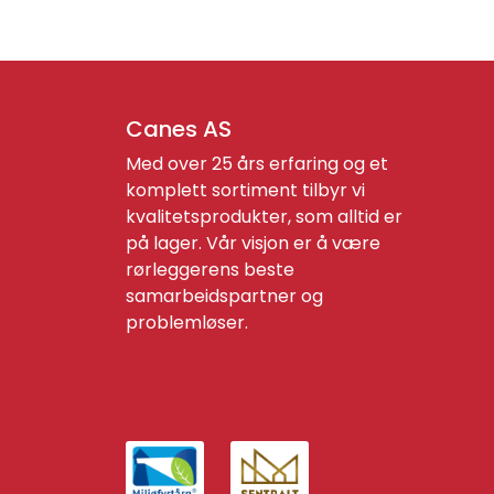
Canes AS
Med over 25 års erfaring og et
komplett sortiment tilbyr vi
kvalitetsprodukter, som alltid er
på lager. Vår visjon er å være
rørleggerens beste
samarbeidspartner og
problemløser.