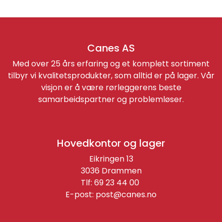
Canes AS
Med over 25 års erfaring og et komplett sortiment
tilbyr vi kvalitetsprodukter, som alltid er på lager. Vår
visjon er å være rørleggerens beste
samarbeidspartner og problemløser.
Hovedkontor og lager
Eikringen 13
3036 Drammen
Tlf: 69 23 44 00
E-post:
post@canes.no