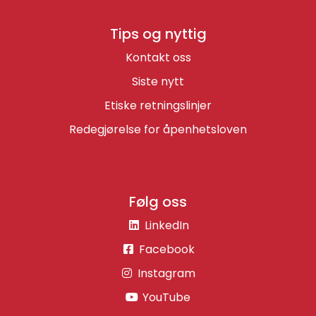
Tips og nyttig
Kontakt oss
Siste nytt
Etiske retningslinjer
Redegjørelse for åpenhetsloven
Følg oss
LinkedIn
Facebook
Instagram
YouTube