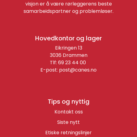
visjon er å være rørleggerens beste
samarbeidspartner og problemløser.
Hovedkontor og lager
Eikringen 13
3036 Drammen
Tlf: 69 23 44 00
E-post:
post@canes.no
Tips og nyttig
Kontakt oss
Siste nytt
Etiske retningslinjer