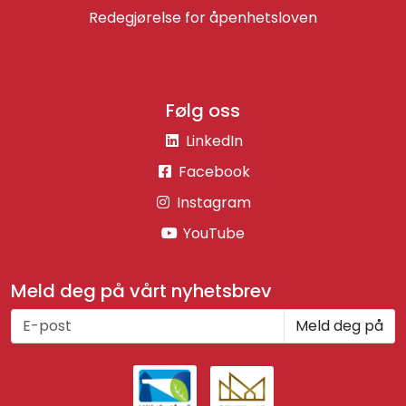
Redegjørelse for åpenhetsloven
Følg oss
LinkedIn
Facebook
Instagram
YouTube
Meld deg på vårt nyhetsbrev
Meld deg på