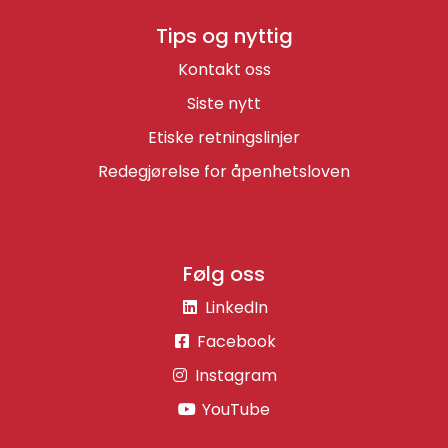
Tips og nyttig
Kontakt oss
Siste nytt
Etiske retningslinjer
Redegjørelse for åpenhetsloven
Følg oss
LinkedIn
Facebook
Instagram
YouTube