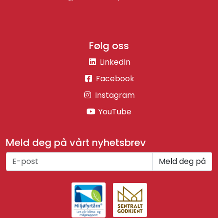
Følg oss
LinkedIn
Facebook
Instagram
YouTube
Meld deg på vårt nyhetsbrev
Meld deg på