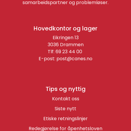
samarbeidspartner og problemløser.
Hovedkontor og lager
Eikringen 13
3036 Drammen
Tlf: 69 23 44 00
E-post:
post@canes.no
Tips og nyttig
Kontakt oss
Siste nytt
Etiske retningslinjer
Redegjørelse for åpenhetsloven