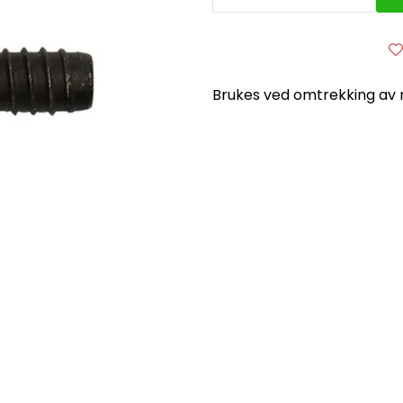
Brukes ved omtrekking av r