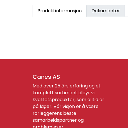
Produktinformasjon
Dokumenter
Canes AS
Med over 25 års erfaring og et
komplett sortiment tilbyr vi
kvalitetsprodukter, som alltid er
på lager. Vår visjon er å være
rørleggerens beste
samarbeidspartner og
problemløser.