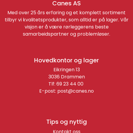
Canes AS
Med over 25 års erfaring og et komplett sortiment
tilbyr vi kvalitetsprodukter, som alltid er på lager. Vår
visjon er å være rørleggerens beste
samarbeidspartner og problemløser.
Hovedkontor og lager
Eikringen 13
3036 Drammen
Tlf: 69 23 44 00
E-post:
post@canes.no
Tips og nyttig
Kontakt oss