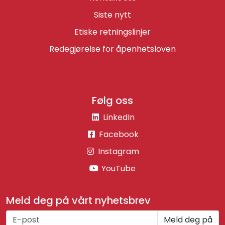
Siste nytt
Etiske retningslinjer
Redegjørelse for åpenhetsloven
Følg oss
LinkedIn
Facebook
Instagram
YouTube
Meld deg på vårt nyhetsbrev
Meld deg på