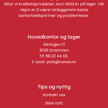
tilbyr vi kvalitetsprodukter, som alltid er på lager. Vår
visjon er å være rørleggerens beste
samarbeidspartner og problemløser.
Hovedkontor og lager
Eikringen 13
3036 Drammen
Tlf: 69 23 44 00
E-post:
post@canes.no
Tips og nyttig
Kontakt oss
Siste nytt