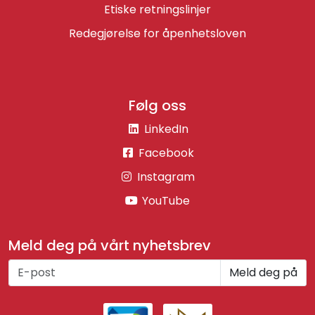
Etiske retningslinjer
Redegjørelse for åpenhetsloven
Følg oss
LinkedIn
Facebook
Instagram
YouTube
Meld deg på vårt nyhetsbrev
Meld deg på