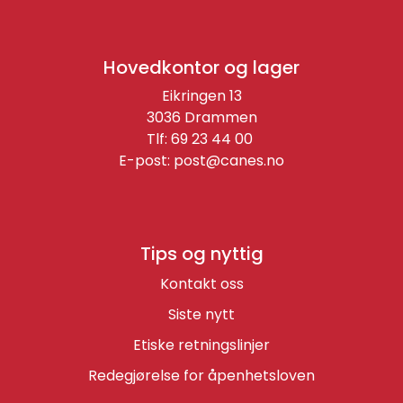
Hovedkontor og lager
Eikringen 13
3036 Drammen
Tlf: 69 23 44 00
E-post:
post@canes.no
Tips og nyttig
Kontakt oss
Siste nytt
Etiske retningslinjer
Redegjørelse for åpenhetsloven