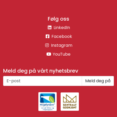
Følg oss
LinkedIn
Facebook
Instagram
YouTube
Meld deg på vårt nyhetsbrev
Meld deg på