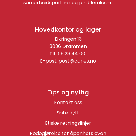
samarbeidspartner og problemløser.
Hovedkontor og lager
Eikringen 13
3036 Drammen
Tlf: 69 23 44 00
E-post:
post@canes.no
Tips og nyttig
Kontakt oss
Siste nytt
Etiske retningslinjer
Redegjørelse for åpenhetsloven