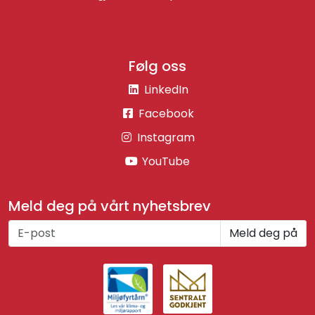
Følg oss
LinkedIn
Facebook
Instagram
YouTube
Meld deg på vårt nyhetsbrev
Meld deg på