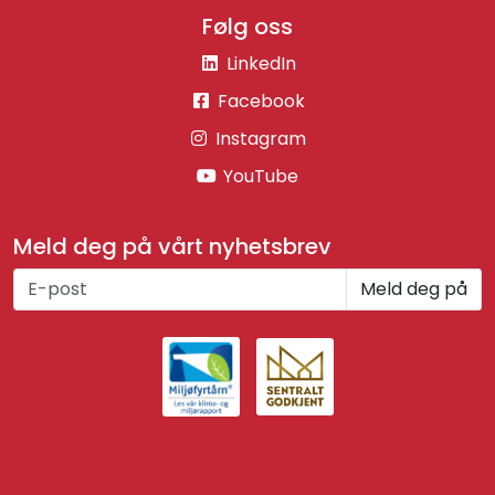
Følg oss
LinkedIn
Facebook
Instagram
YouTube
Meld deg på vårt nyhetsbrev
Meld deg på