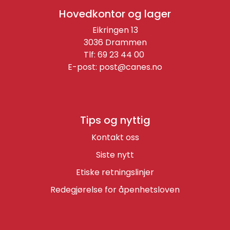
Hovedkontor og lager
Eikringen 13
3036 Drammen
Tlf: 69 23 44 00
E-post:
post@canes.no
Tips og nyttig
Kontakt oss
Siste nytt
Etiske retningslinjer
Redegjørelse for åpenhetsloven